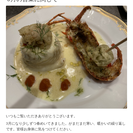
いつもご覧いただきありがとうございます。
3月になり少しずつ春めいてきました。がまだまだ寒い、暖かいの繰り返し
です。皆様お身体に気をつけてください。