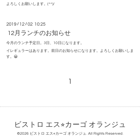
よろしくお願いします。(^^)/
2019
/
12
/
02 10:25
12月ランチのお知らせ
今月のランチ予定日。3日、10日になります。
イレギュラーはあります。前日のお知らせになります。よろしくお願いしま
す。😀
1
ビストロ エス⭐︎カーゴ オランジュ
©2026
ビストロ エス⭐︎カーゴ オランジュ
. All Rights Reserved.