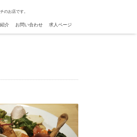
ンチのお店です。
紹介
お問い合わせ
求人ページ