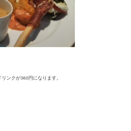
リンクが360円になります。