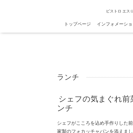
ビストロ エス
トップページ
インフォメーショ
ランチ
シェフの気まぐれ前
ンチ
シェフがこころを込め手作りした前
家製のフォカッチャパンを添えまし