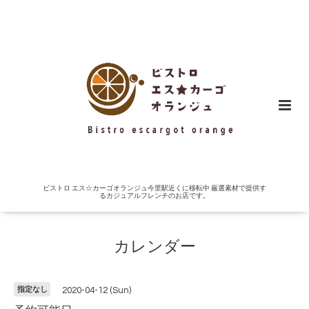
ビストロ エス☆カーゴオランジュ今里駅近くに移転中 厳選素材で提供す
るカジュアルフレンチのお店です。
カレンダー
指定なし
2020-04-12 (Sun)