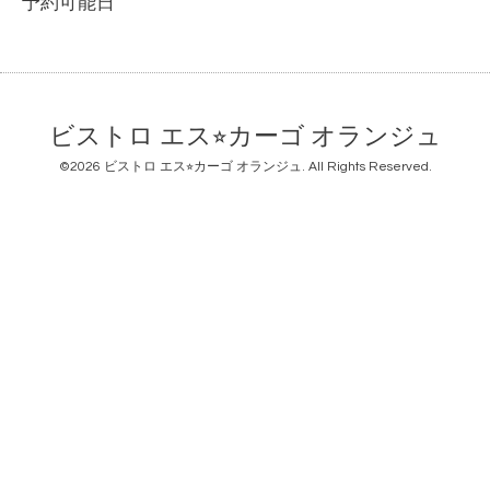
予約可能日
ビストロ エス⭐︎カーゴ オランジュ
©2026
ビストロ エス⭐︎カーゴ オランジュ
. All Rights Reserved.