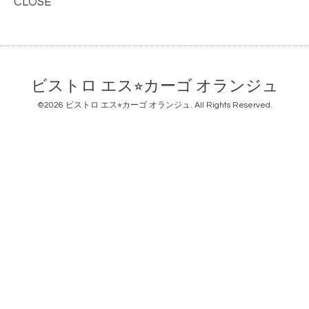
CLOSE
ビストロ エス⭐︎カーゴ オランジュ
©2026
ビストロ エス⭐︎カーゴ オランジュ
. All Rights Reserved.