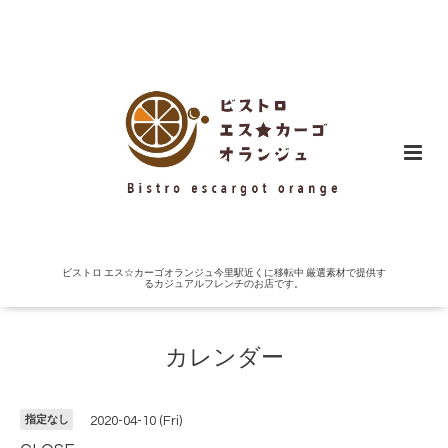
ビストロ エス☆カーゴオランジュ今里駅近くに移転中 厳選素材で提供す
るカジュアルフレンチのお店です。
カレンダー
指定なし
2020-04-10 (Fri)