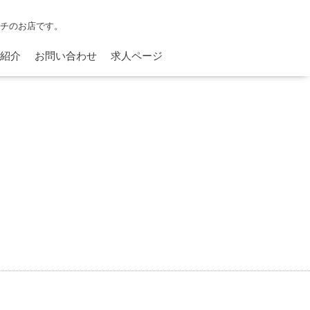
ンチのお店です。
紹介
お問い合わせ
求人ページ