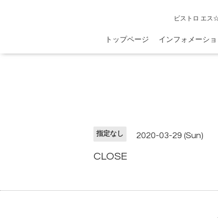
ビストロ エス
トップページ
インフォメーショ
指定なし
2020-03-29 (Sun)
CLOSE