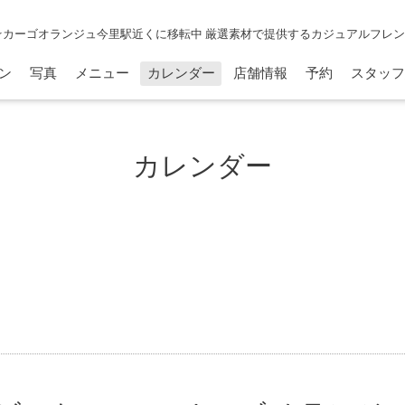
☆カーゴオランジュ今里駅近くに移転中 厳選素材で提供するカジュアルフレ
ン
写真
メニュー
カレンダー
店舗情報
予約
スタッフ
カレンダー