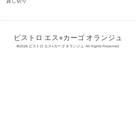
貸し切り
ビストロ エス⭐︎カーゴ オランジュ
©2026
ビストロ エス⭐︎カーゴ オランジュ
. All Rights Reserved.