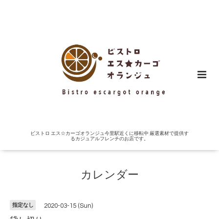
ビストロ エス☆カーゴオランジュ今里駅近くに移転中 厳選素材で提供す
るカジュアルフレンチのお店です。
カレンダー
指定なし
2020-03-15 (Sun)