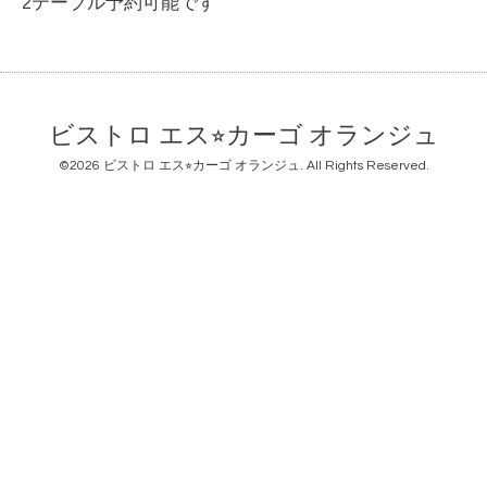
2テーブル予約可能です
ビストロ エス⭐︎カーゴ オランジュ
©2026
ビストロ エス⭐︎カーゴ オランジュ
. All Rights Reserved.