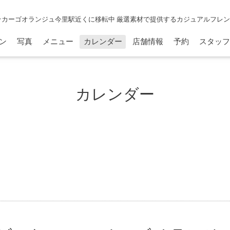
☆カーゴオランジュ今里駅近くに移転中 厳選素材で提供するカジュアルフレ
ン
写真
メニュー
カレンダー
店舗情報
予約
スタッフ
カレンダー