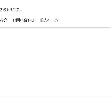
ンチのお店です。
紹介
お問い合わせ
求人ページ