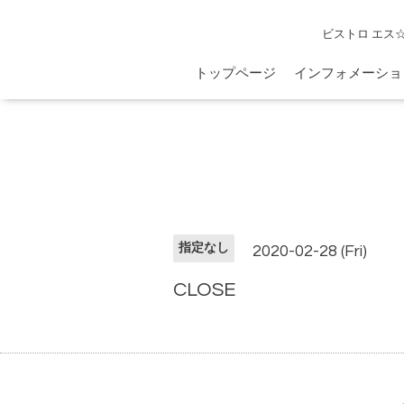
ビストロ エス
トップページ
インフォメーショ
指定なし
2020-02-28 (Fri)
CLOSE