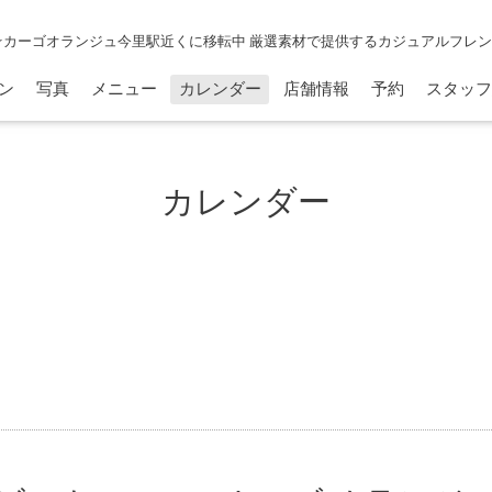
☆カーゴオランジュ今里駅近くに移転中 厳選素材で提供するカジュアルフレ
ン
写真
メニュー
カレンダー
店舗情報
予約
スタッフ
カレンダー