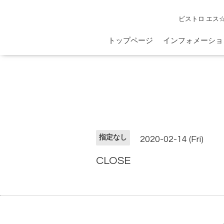
ビストロ エス
トップページ
インフォメーショ
指定なし
2020-02-14 (Fri)
CLOSE