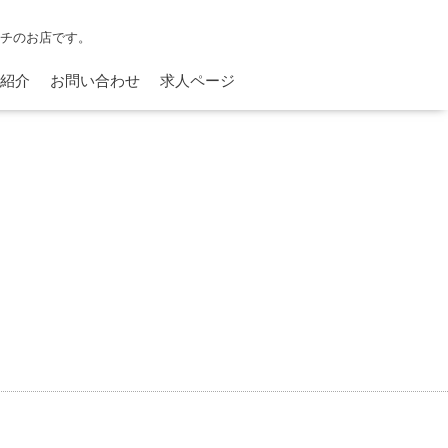
ンチのお店です。
紹介
お問い合わせ
求人ページ