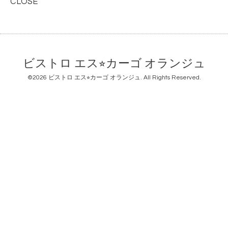
CLOSE
ビストロ エス⭐︎カーゴ オランジュ
©2026
ビストロ エス⭐︎カーゴ オランジュ
. All Rights Reserved.