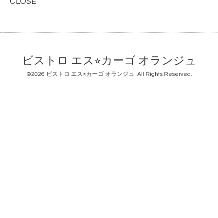
CLOSE
ビストロ エス⭐︎カーゴ オランジュ
©2026
ビストロ エス⭐︎カーゴ オランジュ
. All Rights Reserved.