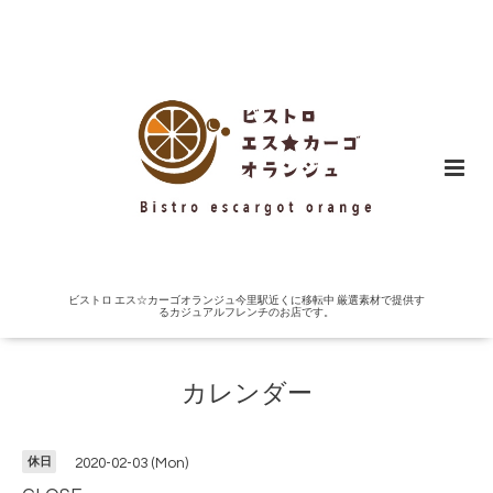
ビストロ エス☆カーゴオランジュ今里駅近くに移転中 厳選素材で提供す
るカジュアルフレンチのお店です。
カレンダー
休日
2020-02-03 (Mon)