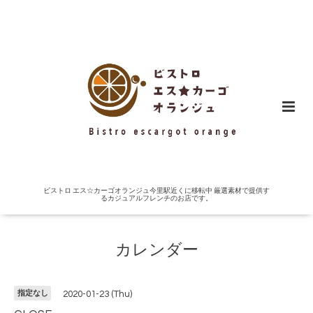
ビストロ エス☆カーゴオランジュ今里駅近くに移転中 厳選素材で提供す
るカジュアルフレンチのお店です。
カレンダー
指定なし
2020-01-23 (Thu)