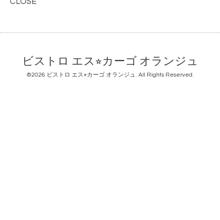
CLOSE
ビストロ エス⭐︎カーゴ オランジュ
©2026
ビストロ エス⭐︎カーゴ オランジュ
. All Rights Reserved.