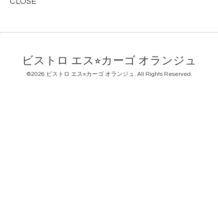
CLOSE
ビストロ エス⭐︎カーゴ オランジュ
©2026
ビストロ エス⭐︎カーゴ オランジュ
. All Rights Reserved.