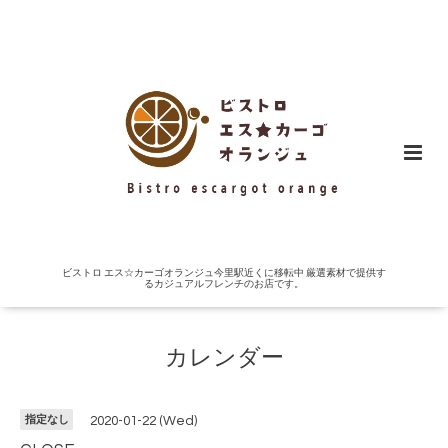
ビストロ エス☆カーゴオランジュ今里駅近くに移転中 厳選素材で提供す
るカジュアルフレンチのお店です。
カレンダー
指定なし
2020-01-22 (Wed)