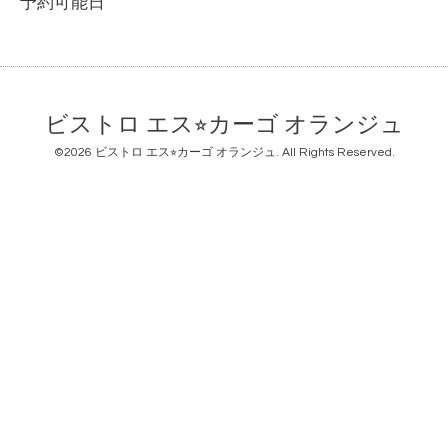
予約可能日
ビストロ エス⭐︎カーゴ オランジュ
©2026
ビストロ エス⭐︎カーゴ オランジュ
. All Rights Reserved.