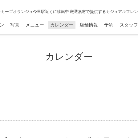
☆カーゴオランジュ今里駅近くに移転中 厳選素材で提供するカジュアルフレ
ン
写真
メニュー
カレンダー
店舗情報
予約
スタッフ
カレンダー