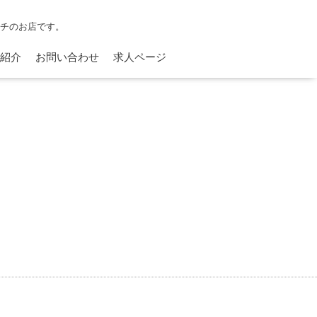
ンチのお店です。
紹介
お問い合わせ
求人ページ