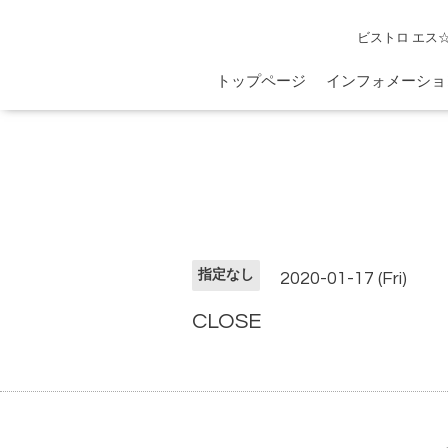
ビストロ エス
トップページ
インフォメーショ
指定なし
2020-01-17 (Fri)
CLOSE