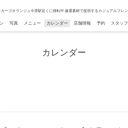
☆カーゴオランジュ今里駅近くに移転中 厳選素材で提供するカジュアルフレ
ン
写真
メニュー
カレンダー
店舗情報
予約
スタッフ
カレンダー