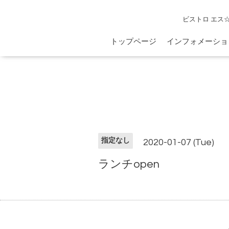
ビストロ エス
トップページ
インフォメーショ
指定なし
2020-01-07 (Tue)
ランチopen