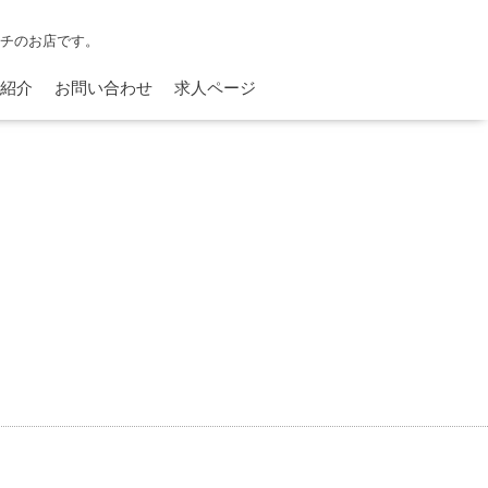
ンチのお店です。
紹介
お問い合わせ
求人ページ