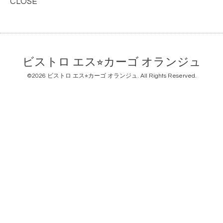
CLOSE
ビストロ エス⭐︎カーゴ オランジュ
©2026
ビストロ エス⭐︎カーゴ オランジュ
. All Rights Reserved.