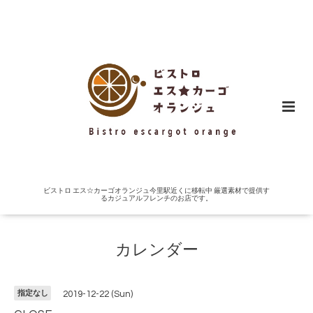
ビストロ エス☆カーゴオランジュ今里駅近くに移転中 厳選素材で提供す
るカジュアルフレンチのお店です。
カレンダー
指定なし
2019-12-22 (Sun)