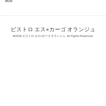
満席
ビストロ エス⭐︎カーゴ オランジュ
©2026
ビストロ エス⭐︎カーゴ オランジュ
. All Rights Reserved.