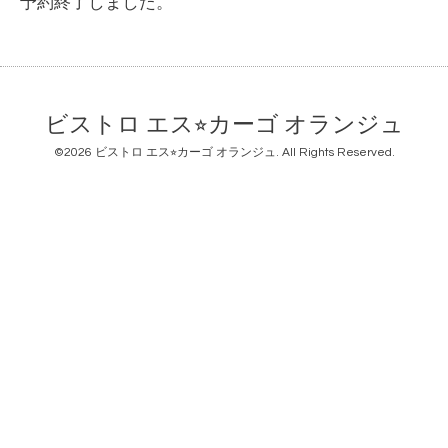
予約終了しました。
ビストロ エス⭐︎カーゴ オランジュ
©2026
ビストロ エス⭐︎カーゴ オランジュ
. All Rights Reserved.